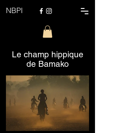
NBPI
Le champ hippique
de Bamako